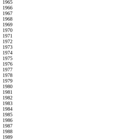
1965
1966
1967
1968
1969
1970
1971
1972
1973
1974
1975
1976
1977
1978
1979
1980
1981
1982
1983
1984
1985
1986
1987
1988
1989