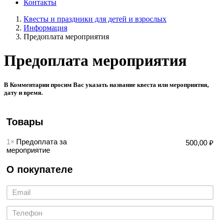
Контакты
Квесты и праздники для детей и взрослых
Информация
Предоплата мероприятия
Предоплата мероприятия
В Комментарии просим Вас указать название квеста или мероприятия,
дату и время.
Товары
1×
Предоплата за
500,00 ₽
мероприятие
О покупателе