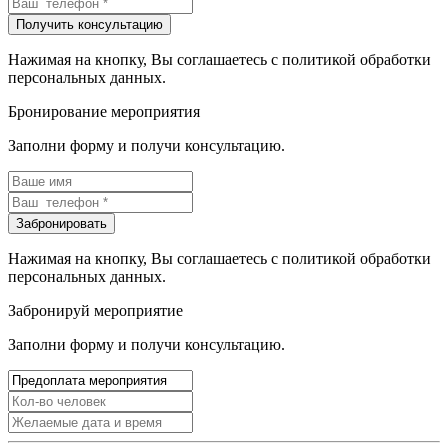
Нажимая на кнопку, Вы соглашаетесь с политикой обработки
персональных данных.
Бронирование мероприятия
Заполни форму и получи консультацию.
Нажимая на кнопку, Вы соглашаетесь с политикой обработки
персональных данных.
Забронируй мероприятие
Заполни форму и получи консультацию.