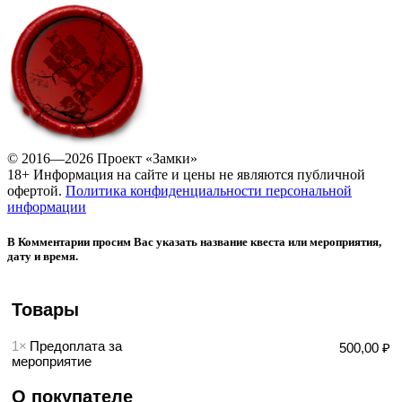
© 2016—2026 Проект «Замки»
18+ Информация на сайте и цены не являются публичной
офертой.
Политика конфиденциальности персональной
информации
В Комментарии просим Вас указать название квеста или мероприятия,
дату и время.
Товары
1×
Предоплата за
500,00 ₽
мероприятие
О покупателе