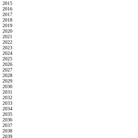
2015
2016
2017
2018
2019
2020
2021
2022
2023
2024
2025
2026
2027
2028
2029
2030
2031
2032
2033
2034
2035
2036
2037
2038
2039