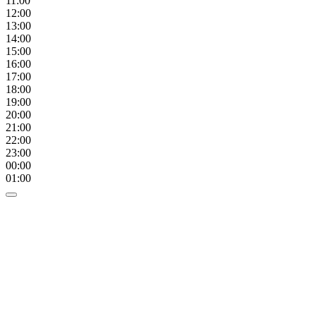
11:00
12:00
13:00
14:00
15:00
16:00
17:00
18:00
19:00
20:00
21:00
22:00
23:00
00:00
01:00