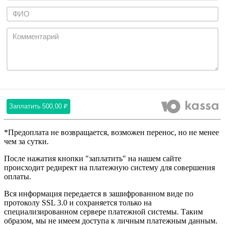
Заплатить
500,00 ₽
*Предоплата не возвращается, возможен перенос, но не менее
чем за сутки.
После нажатия кнопки "заплатить" на нашем сайте
происходит редирект на платежную систему для совершения
оплаты.
Вся информация передается в зашифрованном виде по
протоколу SSL 3.0 и сохраняется только на
специализированном сервере платежной системы. Таким
образом, мы не имеем доступа к личным платежным данным.