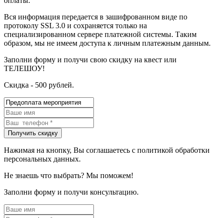
оплаты.
Вся информация передается в зашифрованном виде по
протоколу SSL 3.0 и сохраняется только на
специализированном сервере платежной системы. Таким
образом, мы не имеем доступа к личным платежным данным.
Заполни форму и получи свою скидку на квест или
ТЕЛЕШОУ!
Скидка - 500 рублей.
Нажимая на кнопку, Вы соглашаетесь с политикой обработки
персональных данных.
Не знаешь что выбрать? Мы поможем!
Заполни форму и получи консультацию.