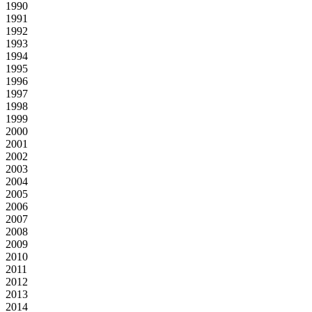
1990
1991
1992
1993
1994
1995
1996
1997
1998
1999
2000
2001
2002
2003
2004
2005
2006
2007
2008
2009
2010
2011
2012
2013
2014