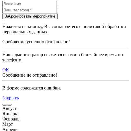
Нажимая на кнопку, Вы соглашаетесь с политикой обработки
персональных данных.
Сообщение успешно отправлено!
Наш администратор свяжется с вами в ближайшее время по
телефону.
ОК
Сообщение не отправлено!
В форме содержатся ошибки.
Закрыть
Август
Январь
Февраль
Март
Апрель