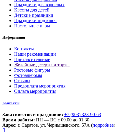
Праздники для взрослых
Квесты для детей
Детские праздники
Праздники под ключ
Настольные игры
Информация
Контакты
Наши рекомендации
Пригласительные
Желейные десерты и торты
Ростовые фигуры
Фотоальбомы
Отзывы
Предоплата мероприятия
Оплата мероприятия
Контакты
Заказ квестов и праздников:
+7 (903) 328-90-63
Время работы:
ПН — ВС с 09.00 до 01.30
Адрес:
г. Саратов, ул. Чернышевского, 57А (
подробнее
)