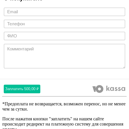
Заплатить
500,00 ₽
*Предоплата не возвращается, возможен перенос, но не менее
чем за сутки.
После нажатия кнопки "заплатить" на нашем сайте
происходит редирект на платежную систему для совершения