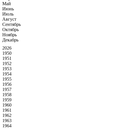
Май
Июнь
Июль
Август
Сентябрь
Октябрь
Ноябрь
Декабрь
2026
1950
1951
1952
1953
1954
1955
1956
1957
1958
1959
1960
1961
1962
1963
1964