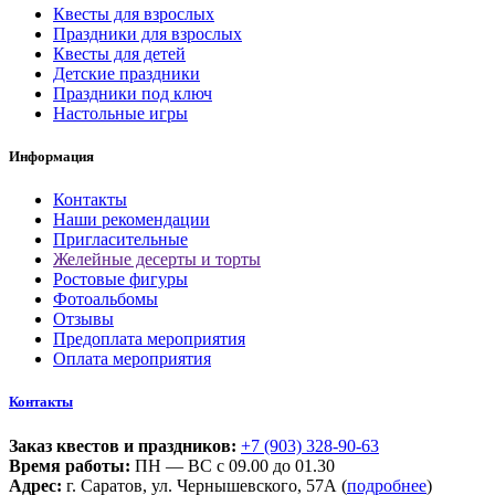
Квесты для взрослых
Праздники для взрослых
Квесты для детей
Детские праздники
Праздники под ключ
Настольные игры
Информация
Контакты
Наши рекомендации
Пригласительные
Желейные десерты и торты
Ростовые фигуры
Фотоальбомы
Отзывы
Предоплата мероприятия
Оплата мероприятия
Контакты
Заказ квестов и праздников:
+7 (903) 328-90-63
Время работы:
ПН — ВС с 09.00 до 01.30
Адрес:
г. Саратов, ул. Чернышевского, 57А (
подробнее
)