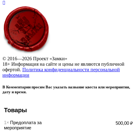
© 2016—2026 Проект «Замки»
18+ Информация на сайте и цены не являются публичной
офертой.
Политика конфиденциальности персональной
информации
В Комментарии просим Вас указать название квеста или мероприятия,
дату и время.
Товары
1×
Предоплата за
500,00 ₽
мероприятие