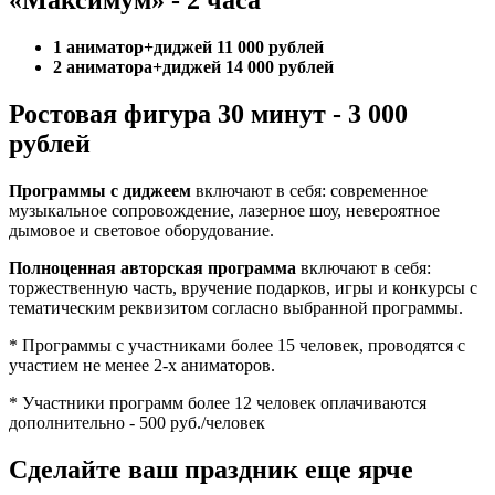
«Максимум» - 2 часа
1 аниматор+диджей 11 000 рублей
2 аниматора+диджей 14 000 рублей
Ростовая фигура 30 минут - 3 000
рублей
Программы с диджеем
включают в себя: современное
музыкальное сопровождение, лазерное шоу, невероятное
дымовое и световое оборудование.
Полноценная авторская программа
включают в себя:
торжественную часть, вручение подарков, игры и конкурсы с
тематическим реквизитом согласно выбранной программы.
* Программы с участниками более 15 человек, проводятся с
участием не менее 2-х аниматоров.
* Участники программ более 12 человек оплачиваются
дополнительно - 500 руб./человек
Сделайте ваш праздник еще ярче