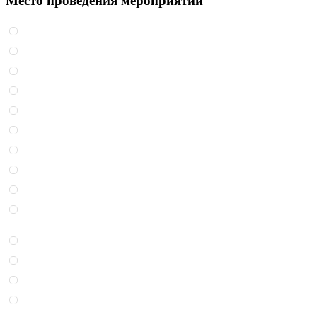
Место проведения мероприятий