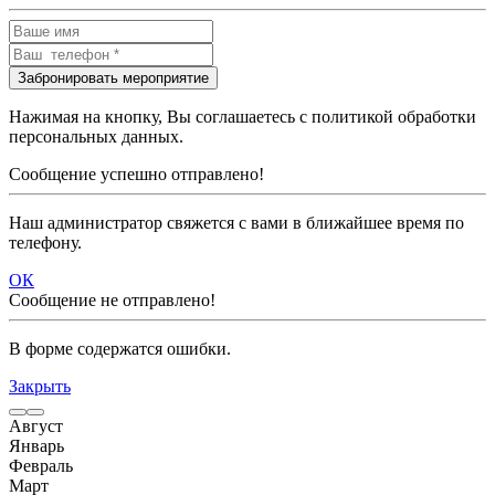
Нажимая на кнопку, Вы соглашаетесь с политикой обработки
персональных данных.
Сообщение успешно отправлено!
Наш администратор свяжется с вами в ближайшее время по
телефону.
ОК
Сообщение не отправлено!
В форме содержатся ошибки.
Закрыть
Август
Январь
Февраль
Март