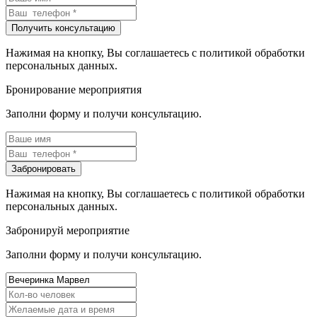
Нажимая на кнопку, Вы соглашаетесь с политикой обработки
персональных данных.
Бронирование мероприятия
Заполни форму и получи консультацию.
Нажимая на кнопку, Вы соглашаетесь с политикой обработки
персональных данных.
Забронируй мероприятие
Заполни форму и получи консультацию.