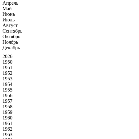
Апрель
Май
Июнь
Июль
Август
Сентябрь
Октябрь
Ноябрь
Декабрь
2026
1950
1951
1952
1953
1954
1955
1956
1957
1958
1959
1960
1961
1962
1963