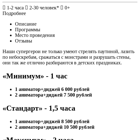
1-2 часа
2-30 человек*
0+
Подробнее
Описание
Программы
Место проведения
Отзывы
Наши супергерои не только умеют стрелять паутиной, лазить
по небоскребам, сражаться с монстрами и разрушать стены,
они так же отлично разбираются в детских праздниках.
«Минимум» - 1 час
1 аниматор+диджей 6 000 рублей
2 аниматора+диджей 7 500 рублей
«Стандарт» - 1,5 часа
1 аниматор+диджей 8 500 рублей
2 аниматора+диджей 10 500 рублей