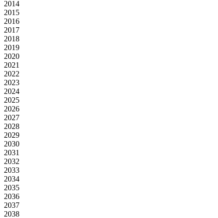
2014
2015
2016
2017
2018
2019
2020
2021
2022
2023
2024
2025
2026
2027
2028
2029
2030
2031
2032
2033
2034
2035
2036
2037
2038