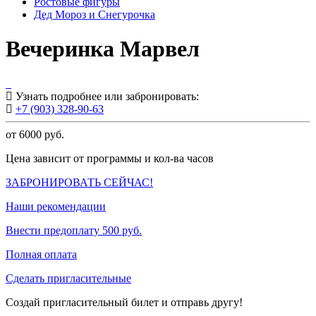
Ростовые фигуры
Дед Мороз и Снегурочка
Вечеринка Марвел
Узнать подробнее или забронировать:
+7 (903) 328-90-63
от 6000
руб.
Цена зависит от программы и кол-ва часов
ЗАБРОНИРОВАТЬ СЕЙЧАС!
Наши рекомендации
Внести предоплату 500 руб.
Полная оплата
Сделать пригласительные
Создай пригласительный билет и отправь другу!