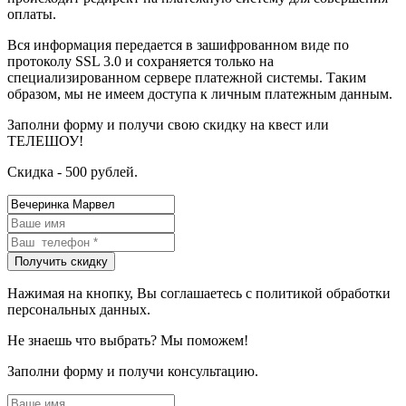
оплаты.
Вся информация передается в зашифрованном виде по
протоколу SSL 3.0 и сохраняется только на
специализированном сервере платежной системы. Таким
образом, мы не имеем доступа к личным платежным данным.
Заполни форму и получи свою скидку на квест или
ТЕЛЕШОУ!
Скидка - 500 рублей.
Нажимая на кнопку, Вы соглашаетесь с политикой обработки
персональных данных.
Не знаешь что выбрать? Мы поможем!
Заполни форму и получи консультацию.