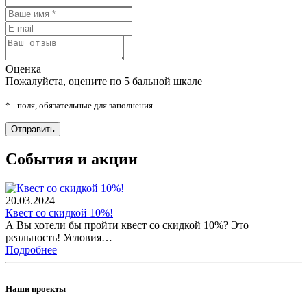
Оценка
Пожалуйста, оцените по 5 бальной шкале
* - поля, обязательные для заполнения
События и акции
20.03.2024
Квест со скидкой 10%!
А Вы хотели бы пройти квест со скидкой 10%? Это
реальность! Условия…
Подробнее
Наши проекты