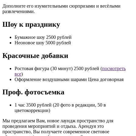
Дополните его изумительными сюрпризами и весёлыми
развлечениями.
Шоу к празднику
Бумажное шоу 2500 рублей
Неоновое шоу 5000 рублей
Красочные добавки
Ростовая фигура (30 минут) 2500 рублей (
посмотреть
все
)
Оформление воздушными шарами Цена договорная
Проф. фотосъемка
1 час 3500 рублей (20 фото в редакции, 50 в
цветокоррекции)
Мы предлагаем Вам, новое лаундж пространство для
проведения мероприятий и отдыха. Арендуя это
пространство, Вы получаете современное световое