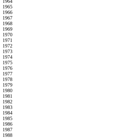
1964
1965
1966
1967
1968
1969
1970
1971
1972
1973
1974
1975
1976
1977
1978
1979
1980
1981
1982
1983
1984
1985
1986
1987
1988