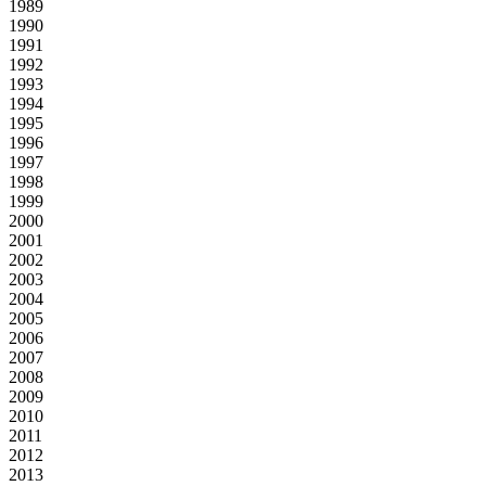
1989
1990
1991
1992
1993
1994
1995
1996
1997
1998
1999
2000
2001
2002
2003
2004
2005
2006
2007
2008
2009
2010
2011
2012
2013